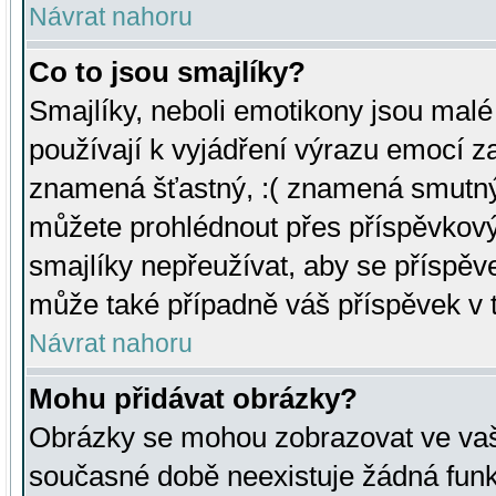
Návrat nahoru
Co to jsou smajlíky?
Smajlíky, neboli emotikony jsou malé 
používají k vyjádření výrazu emocí za
znamená šťastný, :( znamená smutný
můžete prohlédnout přes příspěvkový 
smajlíky nepřeužívat, aby se příspěv
může také případně váš příspěvek v 
Návrat nahoru
Mohu přidávat obrázky?
Obrázky se mohou zobrazovat ve vaši
současné době neexistuje žádná funk