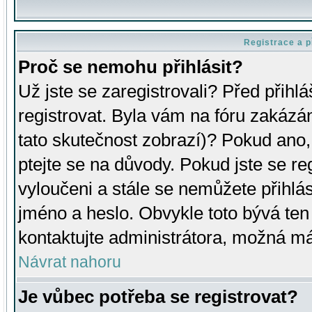
Registrace a p
Proč se nemohu přihlásit?
Už jste se zaregistrovali? Před přihl
registrovat. Byla vám na fóru zakázá
tato skutečnost zobrazí)? Pokud ano, 
ptejte se na důvody. Pokud jste se regi
vyloučeni a stále se nemůžete přihlás
jméno a heslo. Obvykle toto bývá ten
kontaktujte administrátora, možná má
Návrat nahoru
Je vůbec potřeba se registrovat?