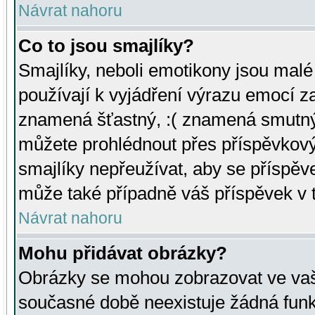
Návrat nahoru
Co to jsou smajlíky?
Smajlíky, neboli emotikony jsou malé 
používají k vyjádření výrazu emocí za
znamená šťastný, :( znamená smutný
můžete prohlédnout přes příspěvkový 
smajlíky nepřeužívat, aby se příspěv
může také případně váš příspěvek v 
Návrat nahoru
Mohu přidávat obrázky?
Obrázky se mohou zobrazovat ve vaši
současné době neexistuje žádná funk