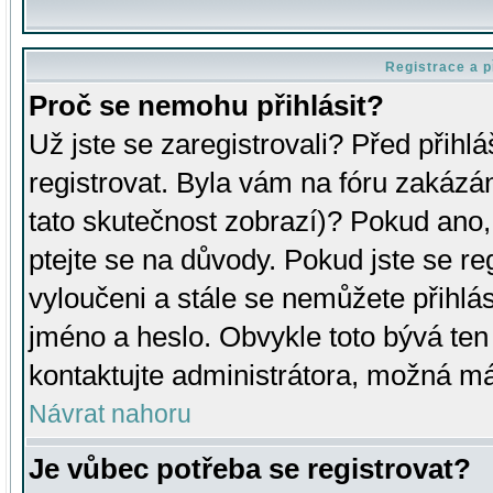
Registrace a p
Proč se nemohu přihlásit?
Už jste se zaregistrovali? Před přihl
registrovat. Byla vám na fóru zakázá
tato skutečnost zobrazí)? Pokud ano, 
ptejte se na důvody. Pokud jste se regi
vyloučeni a stále se nemůžete přihlás
jméno a heslo. Obvykle toto bývá ten
kontaktujte administrátora, možná má
Návrat nahoru
Je vůbec potřeba se registrovat?