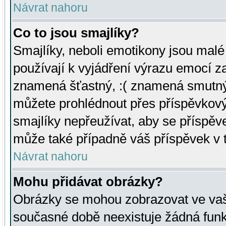
Návrat nahoru
Co to jsou smajlíky?
Smajlíky, neboli emotikony jsou malé 
používají k vyjádření výrazu emocí za
znamená šťastný, :( znamená smutný
můžete prohlédnout přes příspěvkový 
smajlíky nepřeužívat, aby se příspěv
může také případně váš příspěvek v 
Návrat nahoru
Mohu přidávat obrázky?
Obrázky se mohou zobrazovat ve vaši
současné době neexistuje žádná funk