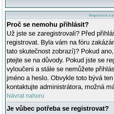
Registrace a p
Proč se nemohu přihlásit?
Už jste se zaregistrovali? Před přihl
registrovat. Byla vám na fóru zakázá
tato skutečnost zobrazí)? Pokud ano, 
ptejte se na důvody. Pokud jste se regi
vyloučeni a stále se nemůžete přihlás
jméno a heslo. Obvykle toto bývá ten
kontaktujte administrátora, možná má
Návrat nahoru
Je vůbec potřeba se registrovat?