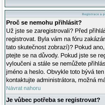
Registrace a p
Proč se nemohu přihlásit?
Už jste se zaregistrovali? Před přihl
registrovat. Byla vám na fóru zakázá
tato skutečnost zobrazí)? Pokud ano, 
ptejte se na důvody. Pokud jste se regi
vyloučeni a stále se nemůžete přihlás
jméno a heslo. Obvykle toto bývá ten
kontaktujte administrátora, možná má
Návrat nahoru
Je vůbec potřeba se registrovat?