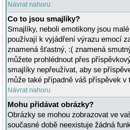
Návrat nahoru
Co to jsou smajlíky?
Smajlíky, neboli emotikony jsou malé 
používají k vyjádření výrazu emocí za
znamená šťastný, :( znamená smutný
můžete prohlédnout přes příspěvkový 
smajlíky nepřeužívat, aby se příspěv
může také případně váš příspěvek v 
Návrat nahoru
Mohu přidávat obrázky?
Obrázky se mohou zobrazovat ve vaši
současné době neexistuje žádná funk