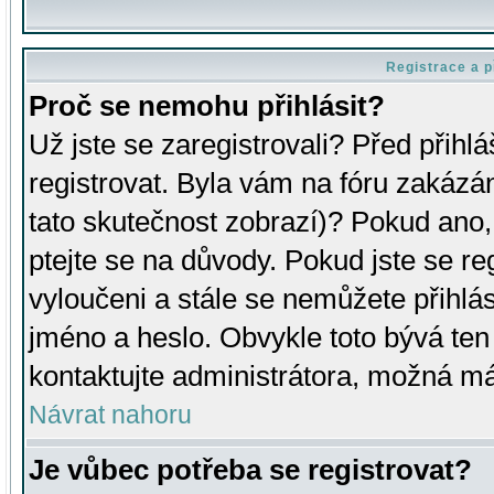
Registrace a p
Proč se nemohu přihlásit?
Už jste se zaregistrovali? Před přihl
registrovat. Byla vám na fóru zakázá
tato skutečnost zobrazí)? Pokud ano, 
ptejte se na důvody. Pokud jste se regi
vyloučeni a stále se nemůžete přihlás
jméno a heslo. Obvykle toto bývá ten
kontaktujte administrátora, možná má
Návrat nahoru
Je vůbec potřeba se registrovat?