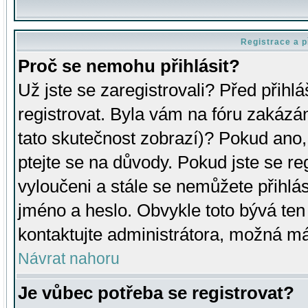
Registrace a p
Proč se nemohu přihlásit?
Už jste se zaregistrovali? Před přihl
registrovat. Byla vám na fóru zakázá
tato skutečnost zobrazí)? Pokud ano, 
ptejte se na důvody. Pokud jste se regi
vyloučeni a stále se nemůžete přihlás
jméno a heslo. Obvykle toto bývá ten
kontaktujte administrátora, možná má
Návrat nahoru
Je vůbec potřeba se registrovat?