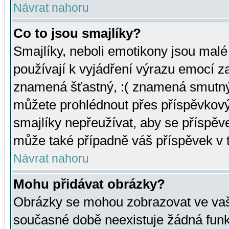
Návrat nahoru
Co to jsou smajlíky?
Smajlíky, neboli emotikony jsou malé 
používají k vyjádření výrazu emocí za
znamená šťastný, :( znamená smutný
můžete prohlédnout přes příspěvkový 
smajlíky nepřeužívat, aby se příspěv
může také případně váš příspěvek v 
Návrat nahoru
Mohu přidávat obrázky?
Obrázky se mohou zobrazovat ve vaši
současné době neexistuje žádná funk