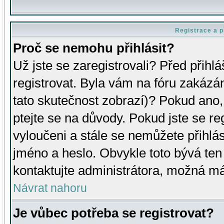
Registrace a p
Proč se nemohu přihlásit?
Už jste se zaregistrovali? Před přihl
registrovat. Byla vám na fóru zakázá
tato skutečnost zobrazí)? Pokud ano, 
ptejte se na důvody. Pokud jste se regi
vyloučeni a stále se nemůžete přihlás
jméno a heslo. Obvykle toto bývá ten
kontaktujte administrátora, možná má
Návrat nahoru
Je vůbec potřeba se registrovat?