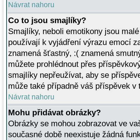
Návrat nahoru
Co to jsou smajlíky?
Smajlíky, neboli emotikony jsou malé 
používají k vyjádření výrazu emocí za
znamená šťastný, :( znamená smutný
můžete prohlédnout přes příspěvkový 
smajlíky nepřeužívat, aby se příspěv
může také případně váš příspěvek v 
Návrat nahoru
Mohu přidávat obrázky?
Obrázky se mohou zobrazovat ve vaši
současné době neexistuje žádná funk