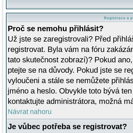
Registrace a p
Proč se nemohu přihlásit?
Už jste se zaregistrovali? Před přihl
registrovat. Byla vám na fóru zakázá
tato skutečnost zobrazí)? Pokud ano, 
ptejte se na důvody. Pokud jste se regi
vyloučeni a stále se nemůžete přihlás
jméno a heslo. Obvykle toto bývá ten
kontaktujte administrátora, možná má
Návrat nahoru
Je vůbec potřeba se registrovat?