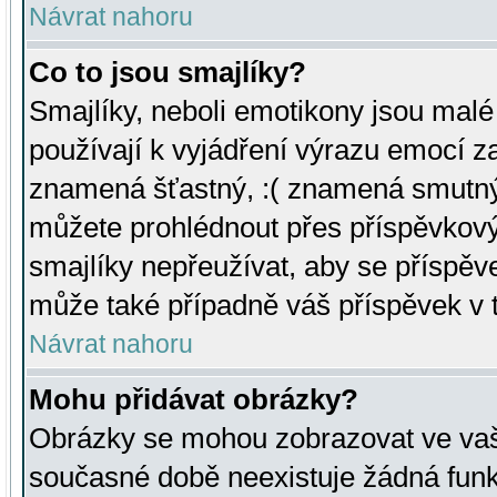
Návrat nahoru
Co to jsou smajlíky?
Smajlíky, neboli emotikony jsou malé 
používají k vyjádření výrazu emocí za
znamená šťastný, :( znamená smutný
můžete prohlédnout přes příspěvkový 
smajlíky nepřeužívat, aby se příspěv
může také případně váš příspěvek v 
Návrat nahoru
Mohu přidávat obrázky?
Obrázky se mohou zobrazovat ve vaši
současné době neexistuje žádná funk