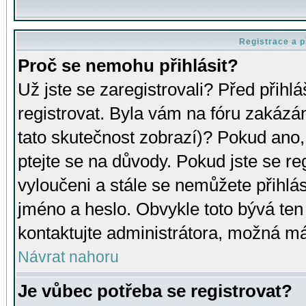
Registrace a p
Proč se nemohu přihlásit?
Už jste se zaregistrovali? Před přihl
registrovat. Byla vám na fóru zakázá
tato skutečnost zobrazí)? Pokud ano, 
ptejte se na důvody. Pokud jste se regi
vyloučeni a stále se nemůžete přihlás
jméno a heslo. Obvykle toto bývá ten
kontaktujte administrátora, možná má
Návrat nahoru
Je vůbec potřeba se registrovat?