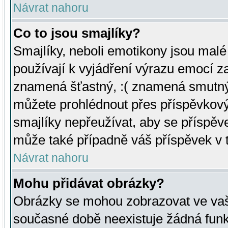
Návrat nahoru
Co to jsou smajlíky?
Smajlíky, neboli emotikony jsou malé 
používají k vyjádření výrazu emocí za
znamená šťastný, :( znamená smutný
můžete prohlédnout přes příspěvkový 
smajlíky nepřeužívat, aby se příspěv
může také případně váš příspěvek v 
Návrat nahoru
Mohu přidávat obrázky?
Obrázky se mohou zobrazovat ve vaši
současné době neexistuje žádná funk