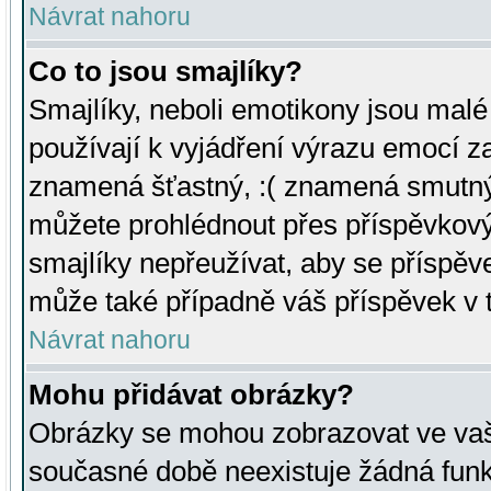
Návrat nahoru
Co to jsou smajlíky?
Smajlíky, neboli emotikony jsou malé 
používají k vyjádření výrazu emocí za
znamená šťastný, :( znamená smutný
můžete prohlédnout přes příspěvkový 
smajlíky nepřeužívat, aby se příspěv
může také případně váš příspěvek v 
Návrat nahoru
Mohu přidávat obrázky?
Obrázky se mohou zobrazovat ve vaši
současné době neexistuje žádná funk