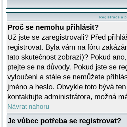
Registrace a p
Proč se nemohu přihlásit?
Už jste se zaregistrovali? Před přihl
registrovat. Byla vám na fóru zakázá
tato skutečnost zobrazí)? Pokud ano, 
ptejte se na důvody. Pokud jste se regi
vyloučeni a stále se nemůžete přihlás
jméno a heslo. Obvykle toto bývá ten
kontaktujte administrátora, možná má
Návrat nahoru
Je vůbec potřeba se registrovat?