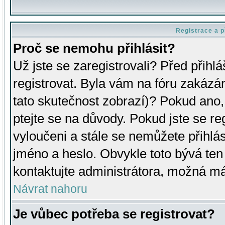
Registrace a p
Proč se nemohu přihlásit?
Už jste se zaregistrovali? Před přihl
registrovat. Byla vám na fóru zakázá
tato skutečnost zobrazí)? Pokud ano, 
ptejte se na důvody. Pokud jste se regi
vyloučeni a stále se nemůžete přihlás
jméno a heslo. Obvykle toto bývá ten
kontaktujte administrátora, možná má
Návrat nahoru
Je vůbec potřeba se registrovat?