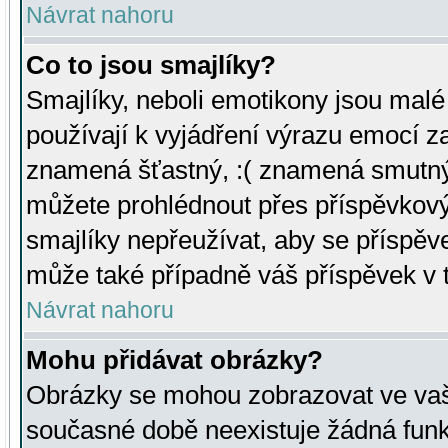
Návrat nahoru
Co to jsou smajlíky?
Smajlíky, neboli emotikony jsou malé 
používají k vyjádření výrazu emocí za
znamená šťastný, :( znamená smutný
můžete prohlédnout přes příspěvkový 
smajlíky nepřeužívat, aby se příspěv
může také případně váš příspěvek v 
Návrat nahoru
Mohu přidávat obrázky?
Obrázky se mohou zobrazovat ve vaši
současné době neexistuje žádná funk