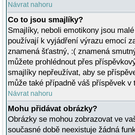
Návrat nahoru
Co to jsou smajlíky?
Smajlíky, neboli emotikony jsou malé 
používají k vyjádření výrazu emocí za
znamená šťastný, :( znamená smutný
můžete prohlédnout přes příspěvkový 
smajlíky nepřeužívat, aby se příspěv
může také případně váš příspěvek v 
Návrat nahoru
Mohu přidávat obrázky?
Obrázky se mohou zobrazovat ve vaši
současné době neexistuje žádná funk