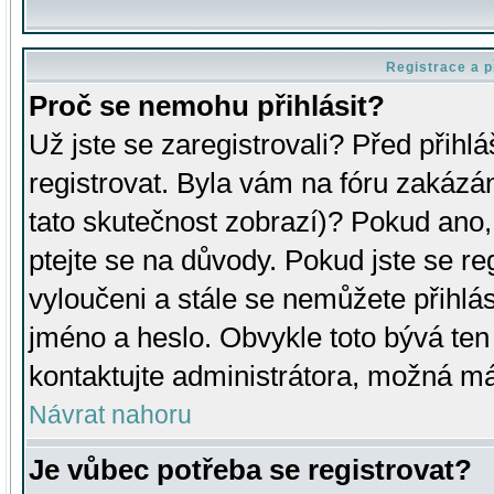
Registrace a p
Proč se nemohu přihlásit?
Už jste se zaregistrovali? Před přihl
registrovat. Byla vám na fóru zakázá
tato skutečnost zobrazí)? Pokud ano, 
ptejte se na důvody. Pokud jste se regi
vyloučeni a stále se nemůžete přihlás
jméno a heslo. Obvykle toto bývá ten
kontaktujte administrátora, možná má
Návrat nahoru
Je vůbec potřeba se registrovat?