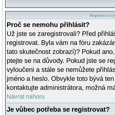
Registrace a p
Proč se nemohu přihlásit?
Už jste se zaregistrovali? Před přihl
registrovat. Byla vám na fóru zakázá
tato skutečnost zobrazí)? Pokud ano, 
ptejte se na důvody. Pokud jste se regi
vyloučeni a stále se nemůžete přihlás
jméno a heslo. Obvykle toto bývá ten
kontaktujte administrátora, možná má
Návrat nahoru
Je vůbec potřeba se registrovat?