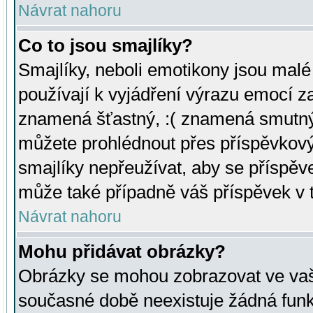
Návrat nahoru
Co to jsou smajlíky?
Smajlíky, neboli emotikony jsou malé 
používají k vyjádření výrazu emocí za
znamená šťastný, :( znamená smutný
můžete prohlédnout přes příspěvkový 
smajlíky nepřeužívat, aby se příspěv
může také případně váš příspěvek v 
Návrat nahoru
Mohu přidávat obrázky?
Obrázky se mohou zobrazovat ve vaši
současné době neexistuje žádná funk