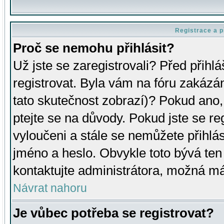
Registrace a p
Proč se nemohu přihlásit?
Už jste se zaregistrovali? Před přihl
registrovat. Byla vám na fóru zakázá
tato skutečnost zobrazí)? Pokud ano, 
ptejte se na důvody. Pokud jste se regi
vyloučeni a stále se nemůžete přihlás
jméno a heslo. Obvykle toto bývá ten
kontaktujte administrátora, možná má
Návrat nahoru
Je vůbec potřeba se registrovat?