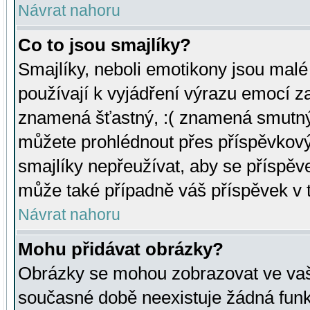
Návrat nahoru
Co to jsou smajlíky?
Smajlíky, neboli emotikony jsou malé 
používají k vyjádření výrazu emocí za
znamená šťastný, :( znamená smutný
můžete prohlédnout přes příspěvkový 
smajlíky nepřeužívat, aby se příspěv
může také případně váš příspěvek v 
Návrat nahoru
Mohu přidávat obrázky?
Obrázky se mohou zobrazovat ve vaši
současné době neexistuje žádná funk