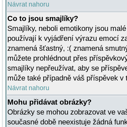
Návrat nahoru
Co to jsou smajlíky?
Smajlíky, neboli emotikony jsou malé 
používají k vyjádření výrazu emocí za
znamená šťastný, :( znamená smutný
můžete prohlédnout přes příspěvkový 
smajlíky nepřeužívat, aby se příspěv
může také případně váš příspěvek v 
Návrat nahoru
Mohu přidávat obrázky?
Obrázky se mohou zobrazovat ve vaši
současné době neexistuje žádná funk