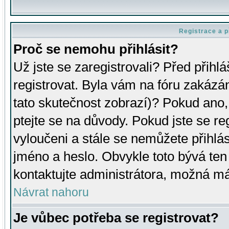
Registrace a p
Proč se nemohu přihlásit?
Už jste se zaregistrovali? Před přihl
registrovat. Byla vám na fóru zakázá
tato skutečnost zobrazí)? Pokud ano, 
ptejte se na důvody. Pokud jste se regi
vyloučeni a stále se nemůžete přihlás
jméno a heslo. Obvykle toto bývá ten
kontaktujte administrátora, možná má
Návrat nahoru
Je vůbec potřeba se registrovat?