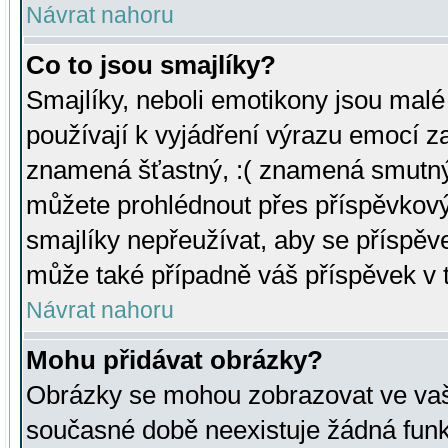
Návrat nahoru
Co to jsou smajlíky?
Smajlíky, neboli emotikony jsou malé 
používají k vyjádření výrazu emocí za
znamená šťastný, :( znamená smutný
můžete prohlédnout přes příspěvkový 
smajlíky nepřeužívat, aby se příspěv
může také případně váš příspěvek v 
Návrat nahoru
Mohu přidávat obrázky?
Obrázky se mohou zobrazovat ve vaši
současné době neexistuje žádná funk