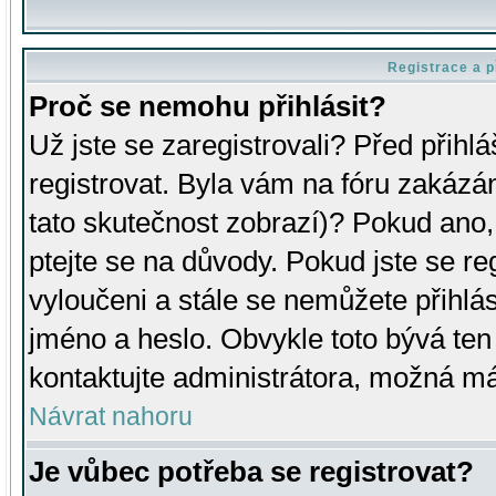
Registrace a p
Proč se nemohu přihlásit?
Už jste se zaregistrovali? Před přihl
registrovat. Byla vám na fóru zakázá
tato skutečnost zobrazí)? Pokud ano, 
ptejte se na důvody. Pokud jste se regi
vyloučeni a stále se nemůžete přihlás
jméno a heslo. Obvykle toto bývá ten
kontaktujte administrátora, možná má
Návrat nahoru
Je vůbec potřeba se registrovat?