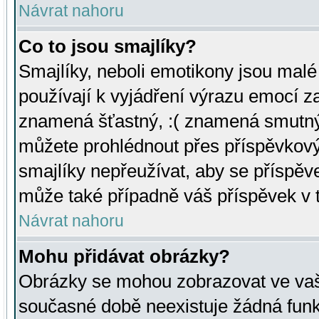
Návrat nahoru
Co to jsou smajlíky?
Smajlíky, neboli emotikony jsou malé 
používají k vyjádření výrazu emocí za
znamená šťastný, :( znamená smutný
můžete prohlédnout přes příspěvkový 
smajlíky nepřeužívat, aby se příspěv
může také případně váš příspěvek v 
Návrat nahoru
Mohu přidávat obrázky?
Obrázky se mohou zobrazovat ve vaši
současné době neexistuje žádná funk