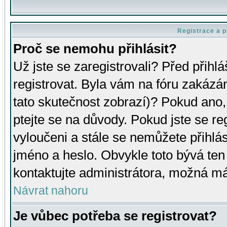
Registrace a p
Proč se nemohu přihlásit?
Už jste se zaregistrovali? Před přihl
registrovat. Byla vám na fóru zakázá
tato skutečnost zobrazí)? Pokud ano, 
ptejte se na důvody. Pokud jste se regi
vyloučeni a stále se nemůžete přihlás
jméno a heslo. Obvykle toto bývá ten
kontaktujte administrátora, možná má
Návrat nahoru
Je vůbec potřeba se registrovat?