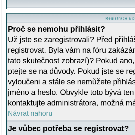
Registrace a p
Proč se nemohu přihlásit?
Už jste se zaregistrovali? Před přihl
registrovat. Byla vám na fóru zakázá
tato skutečnost zobrazí)? Pokud ano, 
ptejte se na důvody. Pokud jste se regi
vyloučeni a stále se nemůžete přihlás
jméno a heslo. Obvykle toto bývá ten
kontaktujte administrátora, možná má
Návrat nahoru
Je vůbec potřeba se registrovat?