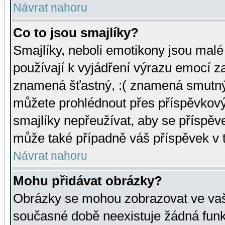
Návrat nahoru
Co to jsou smajlíky?
Smajlíky, neboli emotikony jsou malé 
používají k vyjádření výrazu emocí za
znamená šťastný, :( znamená smutný
můžete prohlédnout přes příspěvkový 
smajlíky nepřeužívat, aby se příspěv
může také případně váš příspěvek v 
Návrat nahoru
Mohu přidávat obrázky?
Obrázky se mohou zobrazovat ve vaši
současné době neexistuje žádná funk