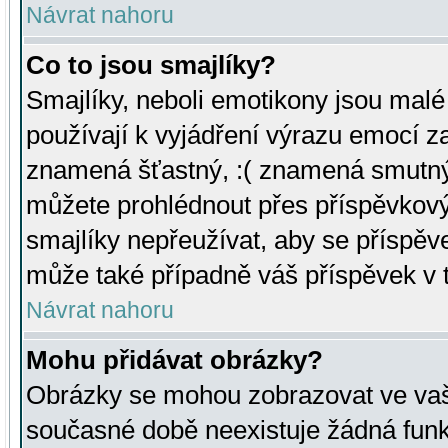
Návrat nahoru
Co to jsou smajlíky?
Smajlíky, neboli emotikony jsou malé 
používají k vyjádření výrazu emocí za
znamená šťastný, :( znamená smutný
můžete prohlédnout přes příspěvkový 
smajlíky nepřeužívat, aby se příspěv
může také případně váš příspěvek v 
Návrat nahoru
Mohu přidávat obrázky?
Obrázky se mohou zobrazovat ve vaši
současné době neexistuje žádná funk