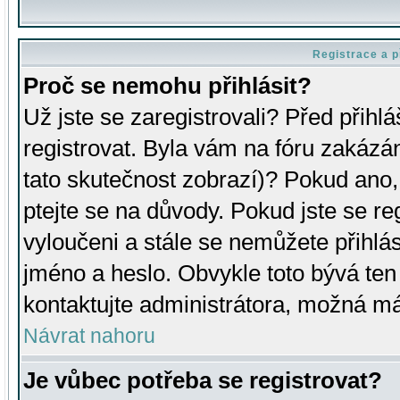
Registrace a p
Proč se nemohu přihlásit?
Už jste se zaregistrovali? Před přihl
registrovat. Byla vám na fóru zakázá
tato skutečnost zobrazí)? Pokud ano, 
ptejte se na důvody. Pokud jste se regi
vyloučeni a stále se nemůžete přihlás
jméno a heslo. Obvykle toto bývá ten
kontaktujte administrátora, možná má
Návrat nahoru
Je vůbec potřeba se registrovat?