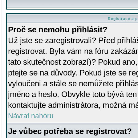
Registrace a p
Proč se nemohu přihlásit?
Už jste se zaregistrovali? Před přihl
registrovat. Byla vám na fóru zakázá
tato skutečnost zobrazí)? Pokud ano, 
ptejte se na důvody. Pokud jste se regi
vyloučeni a stále se nemůžete přihlás
jméno a heslo. Obvykle toto bývá ten
kontaktujte administrátora, možná má
Návrat nahoru
Je vůbec potřeba se registrovat?