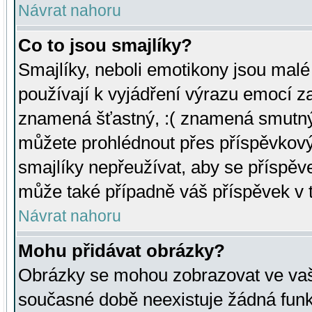
Návrat nahoru
Co to jsou smajlíky?
Smajlíky, neboli emotikony jsou malé 
používají k vyjádření výrazu emocí za
znamená šťastný, :( znamená smutný
můžete prohlédnout přes příspěvkový 
smajlíky nepřeužívat, aby se příspěv
může také případně váš příspěvek v 
Návrat nahoru
Mohu přidávat obrázky?
Obrázky se mohou zobrazovat ve vaši
současné době neexistuje žádná funk