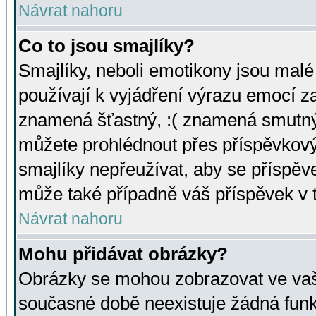
Návrat nahoru
Co to jsou smajlíky?
Smajlíky, neboli emotikony jsou malé 
používají k vyjádření výrazu emocí za
znamená šťastný, :( znamená smutný
můžete prohlédnout přes příspěvkový 
smajlíky nepřeužívat, aby se příspěv
může také případně váš příspěvek v 
Návrat nahoru
Mohu přidávat obrázky?
Obrázky se mohou zobrazovat ve vaši
současné době neexistuje žádná funk