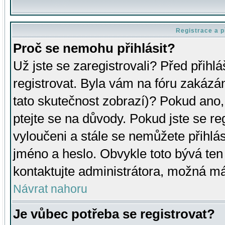
Registrace a p
Proč se nemohu přihlásit?
Už jste se zaregistrovali? Před přihl
registrovat. Byla vám na fóru zakázá
tato skutečnost zobrazí)? Pokud ano, 
ptejte se na důvody. Pokud jste se regi
vyloučeni a stále se nemůžete přihlás
jméno a heslo. Obvykle toto bývá ten
kontaktujte administrátora, možná má
Návrat nahoru
Je vůbec potřeba se registrovat?