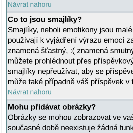
Návrat nahoru
Co to jsou smajlíky?
Smajlíky, neboli emotikony jsou malé 
používají k vyjádření výrazu emocí za
znamená šťastný, :( znamená smutný
můžete prohlédnout přes příspěvkový 
smajlíky nepřeužívat, aby se příspěv
může také případně váš příspěvek v 
Návrat nahoru
Mohu přidávat obrázky?
Obrázky se mohou zobrazovat ve vaši
současné době neexistuje žádná funk