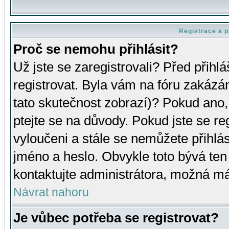
Registrace a p
Proč se nemohu přihlásit?
Už jste se zaregistrovali? Před přihl
registrovat. Byla vám na fóru zakázá
tato skutečnost zobrazí)? Pokud ano, 
ptejte se na důvody. Pokud jste se regi
vyloučeni a stále se nemůžete přihlás
jméno a heslo. Obvykle toto bývá ten
kontaktujte administrátora, možná má
Návrat nahoru
Je vůbec potřeba se registrovat?