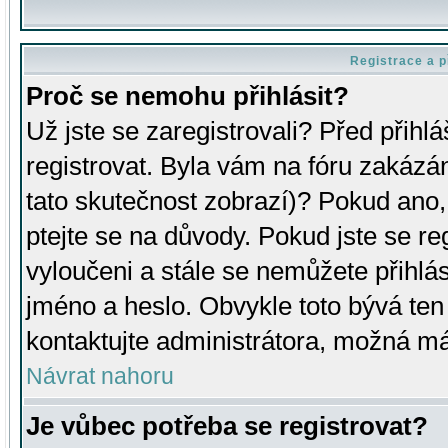
Registrace a p
Proč se nemohu přihlásit?
Už jste se zaregistrovali? Před přihl
registrovat. Byla vám na fóru zakázá
tato skutečnost zobrazí)? Pokud ano, 
ptejte se na důvody. Pokud jste se regi
vyloučeni a stále se nemůžete přihlás
jméno a heslo. Obvykle toto bývá ten
kontaktujte administrátora, možná má
Návrat nahoru
Je vůbec potřeba se registrovat?