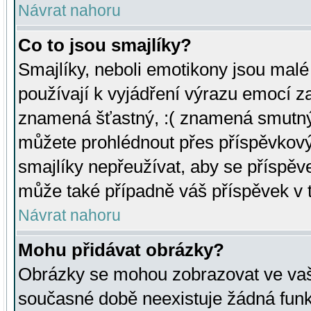
Návrat nahoru
Co to jsou smajlíky?
Smajlíky, neboli emotikony jsou malé 
používají k vyjádření výrazu emocí za
znamená šťastný, :( znamená smutný
můžete prohlédnout přes příspěvkový 
smajlíky nepřeužívat, aby se příspěv
může také případně váš příspěvek v 
Návrat nahoru
Mohu přidávat obrázky?
Obrázky se mohou zobrazovat ve vaši
současné době neexistuje žádná funk