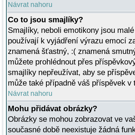
Návrat nahoru
Co to jsou smajlíky?
Smajlíky, neboli emotikony jsou malé 
používají k vyjádření výrazu emocí za
znamená šťastný, :( znamená smutný
můžete prohlédnout přes příspěvkový 
smajlíky nepřeužívat, aby se příspěv
může také případně váš příspěvek v 
Návrat nahoru
Mohu přidávat obrázky?
Obrázky se mohou zobrazovat ve vaši
současné době neexistuje žádná funk