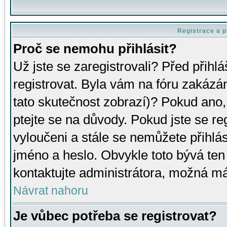
Registrace a p
Proč se nemohu přihlásit?
Už jste se zaregistrovali? Před přihl
registrovat. Byla vám na fóru zakázá
tato skutečnost zobrazí)? Pokud ano, 
ptejte se na důvody. Pokud jste se regi
vyloučeni a stále se nemůžete přihlás
jméno a heslo. Obvykle toto bývá ten
kontaktujte administrátora, možná má
Návrat nahoru
Je vůbec potřeba se registrovat?