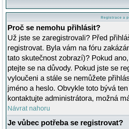
Registrace a p
Proč se nemohu přihlásit?
Už jste se zaregistrovali? Před přihl
registrovat. Byla vám na fóru zakázá
tato skutečnost zobrazí)? Pokud ano, 
ptejte se na důvody. Pokud jste se regi
vyloučeni a stále se nemůžete přihlás
jméno a heslo. Obvykle toto bývá ten
kontaktujte administrátora, možná má
Návrat nahoru
Je vůbec potřeba se registrovat?