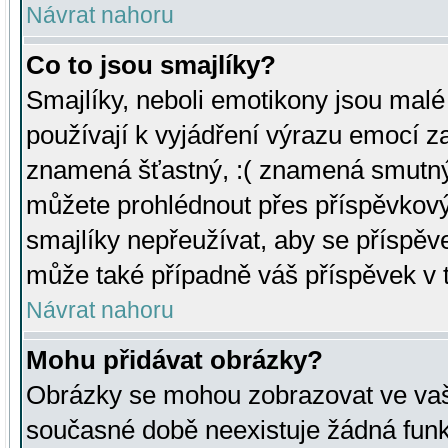
Návrat nahoru
Co to jsou smajlíky?
Smajlíky, neboli emotikony jsou malé 
používají k vyjádření výrazu emocí za
znamená šťastný, :( znamená smutný
můžete prohlédnout přes příspěvkový 
smajlíky nepřeužívat, aby se příspěv
může také případně váš příspěvek v 
Návrat nahoru
Mohu přidávat obrázky?
Obrázky se mohou zobrazovat ve vaši
současné době neexistuje žádná funk