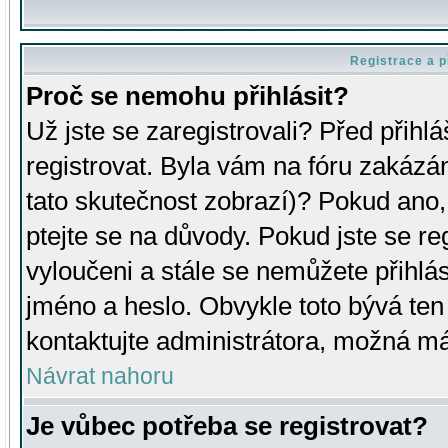
Registrace a p
Proč se nemohu přihlásit?
Už jste se zaregistrovali? Před přihl
registrovat. Byla vám na fóru zakázá
tato skutečnost zobrazí)? Pokud ano, 
ptejte se na důvody. Pokud jste se regi
vyloučeni a stále se nemůžete přihlás
jméno a heslo. Obvykle toto bývá ten
kontaktujte administrátora, možná má
Návrat nahoru
Je vůbec potřeba se registrovat?