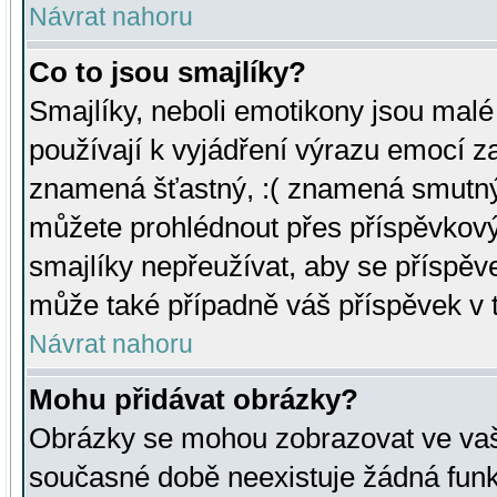
Návrat nahoru
Co to jsou smajlíky?
Smajlíky, neboli emotikony jsou malé 
používají k vyjádření výrazu emocí za
znamená šťastný, :( znamená smutný
můžete prohlédnout přes příspěvkový 
smajlíky nepřeužívat, aby se příspěv
může také případně váš příspěvek v 
Návrat nahoru
Mohu přidávat obrázky?
Obrázky se mohou zobrazovat ve vaši
současné době neexistuje žádná funk