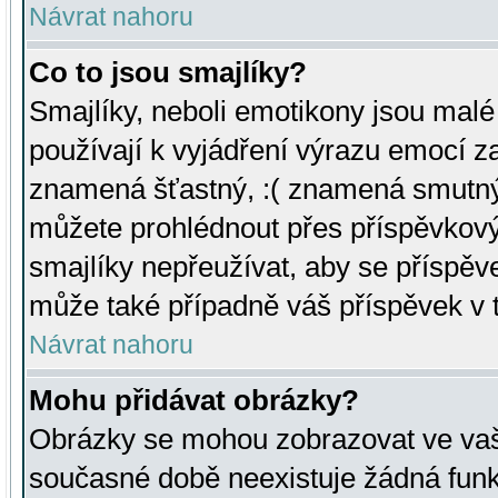
Návrat nahoru
Co to jsou smajlíky?
Smajlíky, neboli emotikony jsou malé 
používají k vyjádření výrazu emocí za
znamená šťastný, :( znamená smutný
můžete prohlédnout přes příspěvkový 
smajlíky nepřeužívat, aby se příspěv
může také případně váš příspěvek v 
Návrat nahoru
Mohu přidávat obrázky?
Obrázky se mohou zobrazovat ve vaši
současné době neexistuje žádná funk