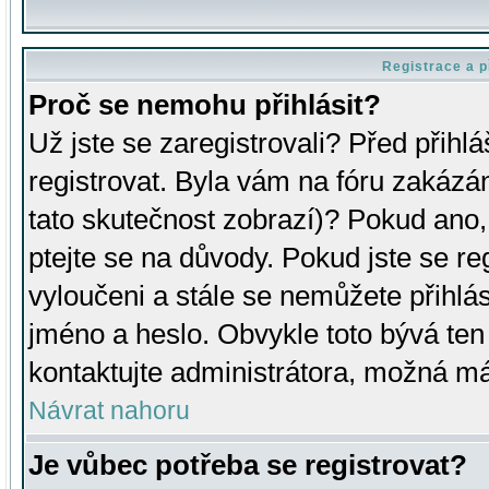
Registrace a p
Proč se nemohu přihlásit?
Už jste se zaregistrovali? Před přihl
registrovat. Byla vám na fóru zakázá
tato skutečnost zobrazí)? Pokud ano, 
ptejte se na důvody. Pokud jste se regi
vyloučeni a stále se nemůžete přihlás
jméno a heslo. Obvykle toto bývá ten
kontaktujte administrátora, možná má
Návrat nahoru
Je vůbec potřeba se registrovat?