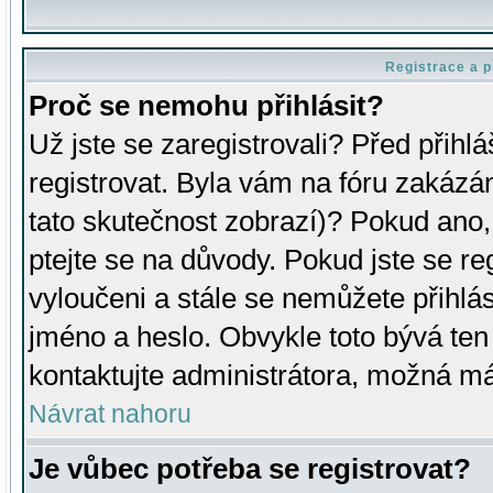
Registrace a p
Proč se nemohu přihlásit?
Už jste se zaregistrovali? Před přihl
registrovat. Byla vám na fóru zakázá
tato skutečnost zobrazí)? Pokud ano, 
ptejte se na důvody. Pokud jste se regi
vyloučeni a stále se nemůžete přihlás
jméno a heslo. Obvykle toto bývá ten
kontaktujte administrátora, možná má
Návrat nahoru
Je vůbec potřeba se registrovat?