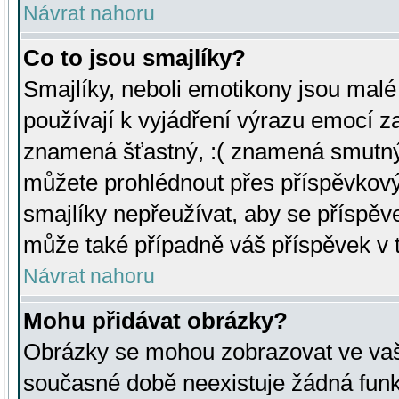
Návrat nahoru
Co to jsou smajlíky?
Smajlíky, neboli emotikony jsou malé 
používají k vyjádření výrazu emocí za
znamená šťastný, :( znamená smutný
můžete prohlédnout přes příspěvkový 
smajlíky nepřeužívat, aby se příspěv
může také případně váš příspěvek v 
Návrat nahoru
Mohu přidávat obrázky?
Obrázky se mohou zobrazovat ve vaši
současné době neexistuje žádná funk