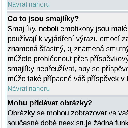
Návrat nahoru
Co to jsou smajlíky?
Smajlíky, neboli emotikony jsou malé 
používají k vyjádření výrazu emocí za
znamená šťastný, :( znamená smutný
můžete prohlédnout přes příspěvkový 
smajlíky nepřeužívat, aby se příspěv
může také případně váš příspěvek v 
Návrat nahoru
Mohu přidávat obrázky?
Obrázky se mohou zobrazovat ve vaši
současné době neexistuje žádná funk