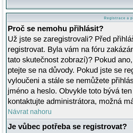
Registrace a p
Proč se nemohu přihlásit?
Už jste se zaregistrovali? Před přihl
registrovat. Byla vám na fóru zakázá
tato skutečnost zobrazí)? Pokud ano, 
ptejte se na důvody. Pokud jste se regi
vyloučeni a stále se nemůžete přihlás
jméno a heslo. Obvykle toto bývá ten
kontaktujte administrátora, možná má
Návrat nahoru
Je vůbec potřeba se registrovat?