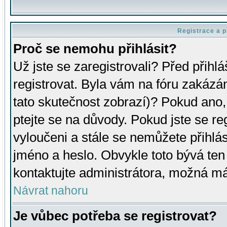
Registrace a p
Proč se nemohu přihlásit?
Už jste se zaregistrovali? Před přihl
registrovat. Byla vám na fóru zakázá
tato skutečnost zobrazí)? Pokud ano, 
ptejte se na důvody. Pokud jste se regi
vyloučeni a stále se nemůžete přihlás
jméno a heslo. Obvykle toto bývá ten
kontaktujte administrátora, možná má
Návrat nahoru
Je vůbec potřeba se registrovat?