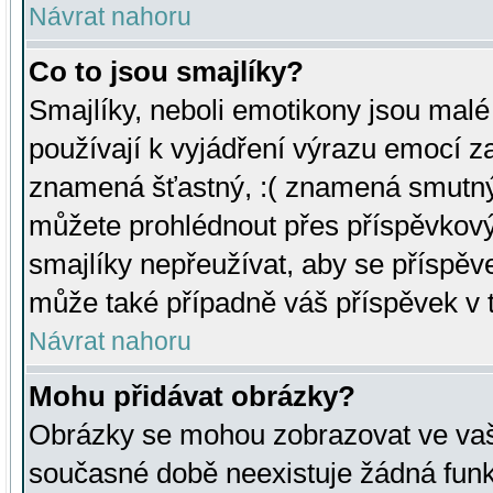
Návrat nahoru
Co to jsou smajlíky?
Smajlíky, neboli emotikony jsou malé 
používají k vyjádření výrazu emocí za
znamená šťastný, :( znamená smutný
můžete prohlédnout přes příspěvkový 
smajlíky nepřeužívat, aby se příspěv
může také případně váš příspěvek v 
Návrat nahoru
Mohu přidávat obrázky?
Obrázky se mohou zobrazovat ve vaši
současné době neexistuje žádná funk