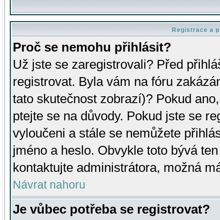
Registrace a p
Proč se nemohu přihlásit?
Už jste se zaregistrovali? Před přihl
registrovat. Byla vám na fóru zakázá
tato skutečnost zobrazí)? Pokud ano, 
ptejte se na důvody. Pokud jste se regi
vyloučeni a stále se nemůžete přihlás
jméno a heslo. Obvykle toto bývá ten
kontaktujte administrátora, možná má
Návrat nahoru
Je vůbec potřeba se registrovat?