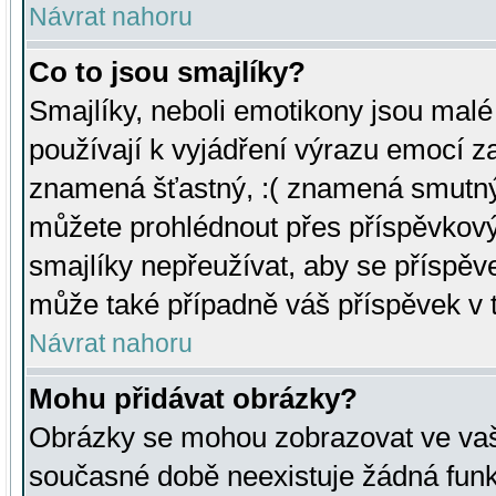
Návrat nahoru
Co to jsou smajlíky?
Smajlíky, neboli emotikony jsou malé 
používají k vyjádření výrazu emocí za
znamená šťastný, :( znamená smutný
můžete prohlédnout přes příspěvkový 
smajlíky nepřeužívat, aby se příspěv
může také případně váš příspěvek v 
Návrat nahoru
Mohu přidávat obrázky?
Obrázky se mohou zobrazovat ve vaši
současné době neexistuje žádná funk