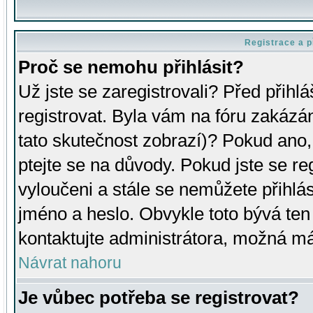
Registrace a p
Proč se nemohu přihlásit?
Už jste se zaregistrovali? Před přihl
registrovat. Byla vám na fóru zakázá
tato skutečnost zobrazí)? Pokud ano, 
ptejte se na důvody. Pokud jste se regi
vyloučeni a stále se nemůžete přihlás
jméno a heslo. Obvykle toto bývá ten
kontaktujte administrátora, možná má
Návrat nahoru
Je vůbec potřeba se registrovat?