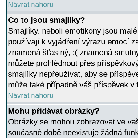
Návrat nahoru
Co to jsou smajlíky?
Smajlíky, neboli emotikony jsou malé 
používají k vyjádření výrazu emocí za
znamená šťastný, :( znamená smutný
můžete prohlédnout přes příspěvkový 
smajlíky nepřeužívat, aby se příspěv
může také případně váš příspěvek v 
Návrat nahoru
Mohu přidávat obrázky?
Obrázky se mohou zobrazovat ve vaši
současné době neexistuje žádná funk