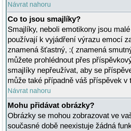
Návrat nahoru
Co to jsou smajlíky?
Smajlíky, neboli emotikony jsou malé 
používají k vyjádření výrazu emocí za
znamená šťastný, :( znamená smutný
můžete prohlédnout přes příspěvkový 
smajlíky nepřeužívat, aby se příspěv
může také případně váš příspěvek v 
Návrat nahoru
Mohu přidávat obrázky?
Obrázky se mohou zobrazovat ve vaši
současné době neexistuje žádná funk