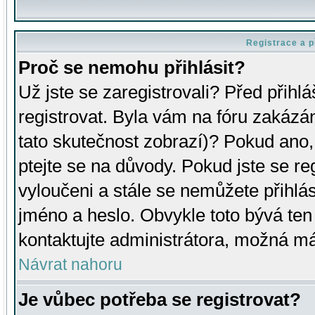
Registrace a p
Proč se nemohu přihlásit?
Už jste se zaregistrovali? Před přihl
registrovat. Byla vám na fóru zakázá
tato skutečnost zobrazí)? Pokud ano, 
ptejte se na důvody. Pokud jste se regi
vyloučeni a stále se nemůžete přihlás
jméno a heslo. Obvykle toto bývá ten
kontaktujte administrátora, možná má
Návrat nahoru
Je vůbec potřeba se registrovat?