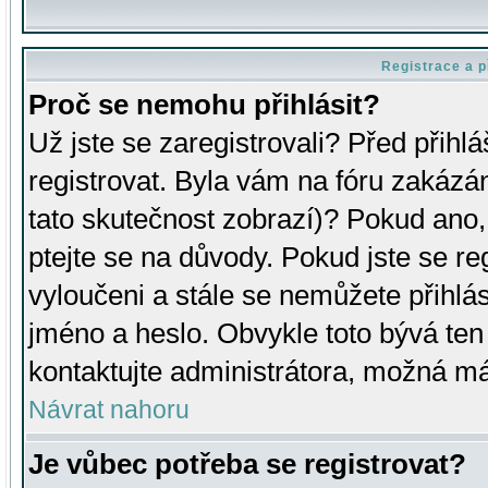
Registrace a p
Proč se nemohu přihlásit?
Už jste se zaregistrovali? Před přihl
registrovat. Byla vám na fóru zakázá
tato skutečnost zobrazí)? Pokud ano, 
ptejte se na důvody. Pokud jste se regi
vyloučeni a stále se nemůžete přihlás
jméno a heslo. Obvykle toto bývá ten
kontaktujte administrátora, možná má
Návrat nahoru
Je vůbec potřeba se registrovat?