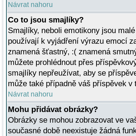
Návrat nahoru
Co to jsou smajlíky?
Smajlíky, neboli emotikony jsou malé 
používají k vyjádření výrazu emocí za
znamená šťastný, :( znamená smutný
můžete prohlédnout přes příspěvkový 
smajlíky nepřeužívat, aby se příspěv
může také případně váš příspěvek v 
Návrat nahoru
Mohu přidávat obrázky?
Obrázky se mohou zobrazovat ve vaši
současné době neexistuje žádná funk