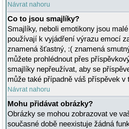
Návrat nahoru
Co to jsou smajlíky?
Smajlíky, neboli emotikony jsou malé 
používají k vyjádření výrazu emocí za
znamená šťastný, :( znamená smutný
můžete prohlédnout přes příspěvkový 
smajlíky nepřeužívat, aby se příspěv
může také případně váš příspěvek v 
Návrat nahoru
Mohu přidávat obrázky?
Obrázky se mohou zobrazovat ve vaši
současné době neexistuje žádná funk