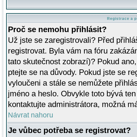
Registrace a p
Proč se nemohu přihlásit?
Už jste se zaregistrovali? Před přihl
registrovat. Byla vám na fóru zakázá
tato skutečnost zobrazí)? Pokud ano, 
ptejte se na důvody. Pokud jste se regi
vyloučeni a stále se nemůžete přihlás
jméno a heslo. Obvykle toto bývá ten
kontaktujte administrátora, možná má
Návrat nahoru
Je vůbec potřeba se registrovat?