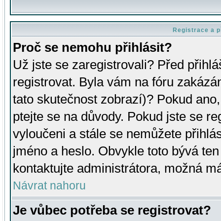
Registrace a p
Proč se nemohu přihlásit?
Už jste se zaregistrovali? Před přihl
registrovat. Byla vám na fóru zakázá
tato skutečnost zobrazí)? Pokud ano, 
ptejte se na důvody. Pokud jste se regi
vyloučeni a stále se nemůžete přihlás
jméno a heslo. Obvykle toto bývá ten
kontaktujte administrátora, možná má
Návrat nahoru
Je vůbec potřeba se registrovat?