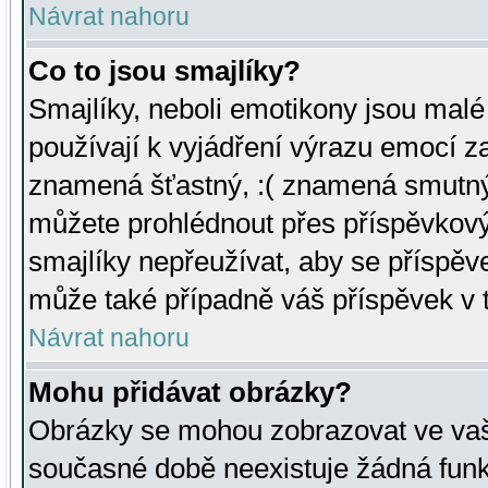
Návrat nahoru
Co to jsou smajlíky?
Smajlíky, neboli emotikony jsou malé 
používají k vyjádření výrazu emocí za
znamená šťastný, :( znamená smutný
můžete prohlédnout přes příspěvkový 
smajlíky nepřeužívat, aby se příspěv
může také případně váš příspěvek v 
Návrat nahoru
Mohu přidávat obrázky?
Obrázky se mohou zobrazovat ve vaši
současné době neexistuje žádná funk