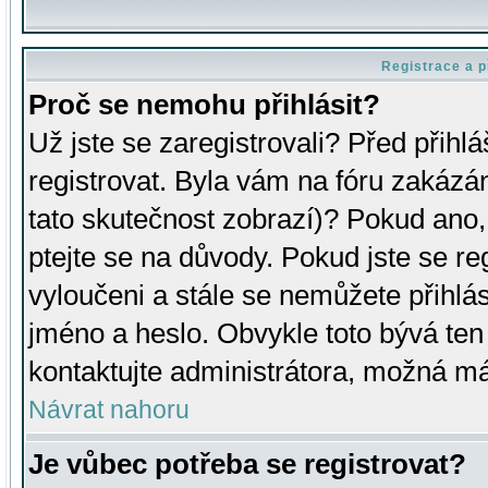
Registrace a p
Proč se nemohu přihlásit?
Už jste se zaregistrovali? Před přihl
registrovat. Byla vám na fóru zakázá
tato skutečnost zobrazí)? Pokud ano, 
ptejte se na důvody. Pokud jste se regi
vyloučeni a stále se nemůžete přihlás
jméno a heslo. Obvykle toto bývá ten
kontaktujte administrátora, možná má
Návrat nahoru
Je vůbec potřeba se registrovat?