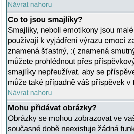
Návrat nahoru
Co to jsou smajlíky?
Smajlíky, neboli emotikony jsou malé 
používají k vyjádření výrazu emocí za
znamená šťastný, :( znamená smutný
můžete prohlédnout přes příspěvkový 
smajlíky nepřeužívat, aby se příspěv
může také případně váš příspěvek v 
Návrat nahoru
Mohu přidávat obrázky?
Obrázky se mohou zobrazovat ve vaši
současné době neexistuje žádná funk