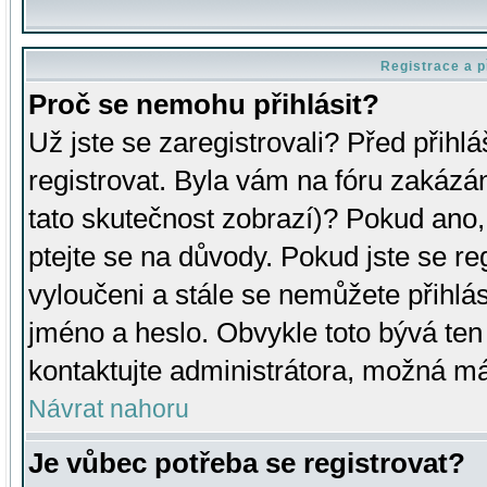
Registrace a p
Proč se nemohu přihlásit?
Už jste se zaregistrovali? Před přihl
registrovat. Byla vám na fóru zakázá
tato skutečnost zobrazí)? Pokud ano, 
ptejte se na důvody. Pokud jste se regi
vyloučeni a stále se nemůžete přihlás
jméno a heslo. Obvykle toto bývá ten
kontaktujte administrátora, možná má
Návrat nahoru
Je vůbec potřeba se registrovat?