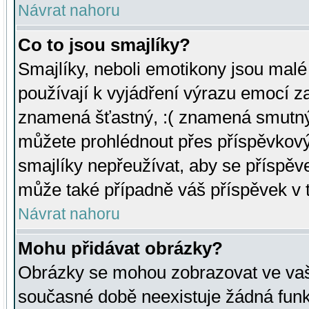
Návrat nahoru
Co to jsou smajlíky?
Smajlíky, neboli emotikony jsou malé 
používají k vyjádření výrazu emocí za
znamená šťastný, :( znamená smutný
můžete prohlédnout přes příspěvkový 
smajlíky nepřeužívat, aby se příspěv
může také případně váš příspěvek v 
Návrat nahoru
Mohu přidávat obrázky?
Obrázky se mohou zobrazovat ve vaši
současné době neexistuje žádná funk