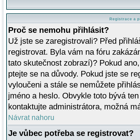
Registrace a p
Proč se nemohu přihlásit?
Už jste se zaregistrovali? Před přihl
registrovat. Byla vám na fóru zakázá
tato skutečnost zobrazí)? Pokud ano, 
ptejte se na důvody. Pokud jste se regi
vyloučeni a stále se nemůžete přihlás
jméno a heslo. Obvykle toto bývá ten
kontaktujte administrátora, možná má
Návrat nahoru
Je vůbec potřeba se registrovat?