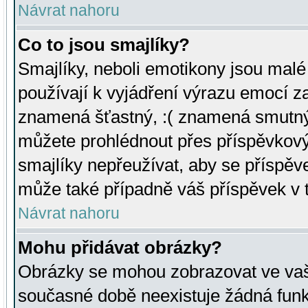
Návrat nahoru
Co to jsou smajlíky?
Smajlíky, neboli emotikony jsou malé 
používají k vyjádření výrazu emocí za
znamená šťastný, :( znamená smutný
můžete prohlédnout přes příspěvkový 
smajlíky nepřeužívat, aby se příspěv
může také případně váš příspěvek v 
Návrat nahoru
Mohu přidávat obrázky?
Obrázky se mohou zobrazovat ve vaši
současné době neexistuje žádná funk