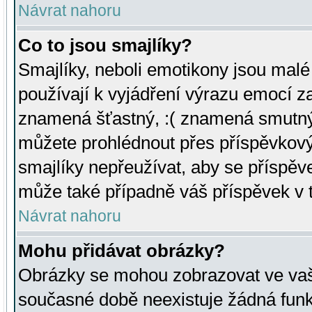
Návrat nahoru
Co to jsou smajlíky?
Smajlíky, neboli emotikony jsou malé 
používají k vyjádření výrazu emocí za
znamená šťastný, :( znamená smutný
můžete prohlédnout přes příspěvkový 
smajlíky nepřeužívat, aby se příspěv
může také případně váš příspěvek v 
Návrat nahoru
Mohu přidávat obrázky?
Obrázky se mohou zobrazovat ve vaši
současné době neexistuje žádná funk