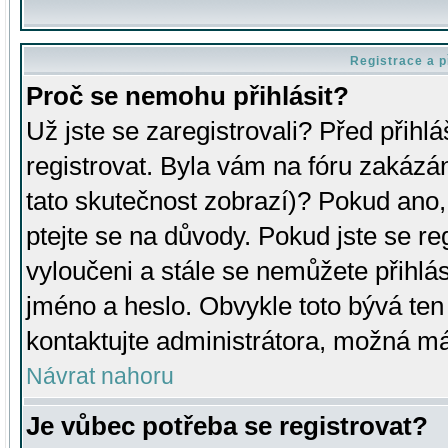
Registrace a p
Proč se nemohu přihlásit?
Už jste se zaregistrovali? Před přihl
registrovat. Byla vám na fóru zakázá
tato skutečnost zobrazí)? Pokud ano, 
ptejte se na důvody. Pokud jste se regi
vyloučeni a stále se nemůžete přihlás
jméno a heslo. Obvykle toto bývá ten
kontaktujte administrátora, možná má
Návrat nahoru
Je vůbec potřeba se registrovat?