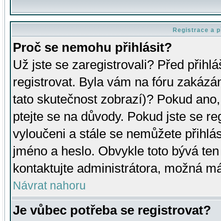
Registrace a p
Proč se nemohu přihlásit?
Už jste se zaregistrovali? Před přihl
registrovat. Byla vám na fóru zakázá
tato skutečnost zobrazí)? Pokud ano, 
ptejte se na důvody. Pokud jste se regi
vyloučeni a stále se nemůžete přihlás
jméno a heslo. Obvykle toto bývá ten
kontaktujte administrátora, možná má
Návrat nahoru
Je vůbec potřeba se registrovat?