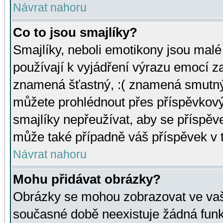
Návrat nahoru
Co to jsou smajlíky?
Smajlíky, neboli emotikony jsou malé 
používají k vyjádření výrazu emocí za
znamená šťastný, :( znamená smutný
můžete prohlédnout přes příspěvkový 
smajlíky nepřeužívat, aby se příspěv
může také případně váš příspěvek v 
Návrat nahoru
Mohu přidávat obrázky?
Obrázky se mohou zobrazovat ve vaši
současné době neexistuje žádná funk