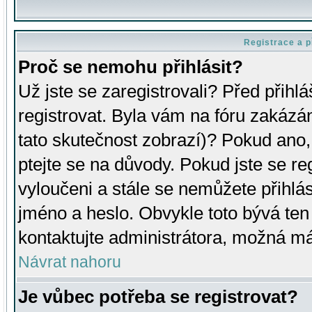
Registrace a p
Proč se nemohu přihlásit?
Už jste se zaregistrovali? Před přihl
registrovat. Byla vám na fóru zakázá
tato skutečnost zobrazí)? Pokud ano, 
ptejte se na důvody. Pokud jste se regi
vyloučeni a stále se nemůžete přihlás
jméno a heslo. Obvykle toto bývá ten
kontaktujte administrátora, možná má
Návrat nahoru
Je vůbec potřeba se registrovat?