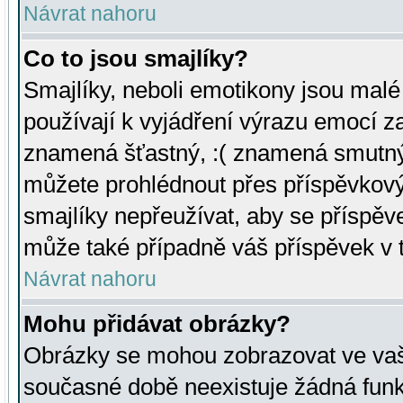
Návrat nahoru
Co to jsou smajlíky?
Smajlíky, neboli emotikony jsou malé 
používají k vyjádření výrazu emocí za
znamená šťastný, :( znamená smutný
můžete prohlédnout přes příspěvkový 
smajlíky nepřeužívat, aby se příspěv
může také případně váš příspěvek v 
Návrat nahoru
Mohu přidávat obrázky?
Obrázky se mohou zobrazovat ve vaši
současné době neexistuje žádná funk