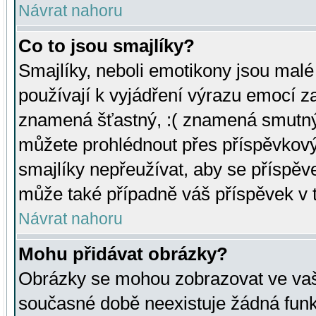
Návrat nahoru
Co to jsou smajlíky?
Smajlíky, neboli emotikony jsou malé 
používají k vyjádření výrazu emocí za
znamená šťastný, :( znamená smutný
můžete prohlédnout přes příspěvkový 
smajlíky nepřeužívat, aby se příspěv
může také případně váš příspěvek v 
Návrat nahoru
Mohu přidávat obrázky?
Obrázky se mohou zobrazovat ve vaši
současné době neexistuje žádná funk