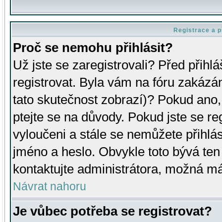
Registrace a p
Proč se nemohu přihlásit?
Už jste se zaregistrovali? Před přihl
registrovat. Byla vám na fóru zakázá
tato skutečnost zobrazí)? Pokud ano, 
ptejte se na důvody. Pokud jste se regi
vyloučeni a stále se nemůžete přihlás
jméno a heslo. Obvykle toto bývá ten
kontaktujte administrátora, možná má
Návrat nahoru
Je vůbec potřeba se registrovat?