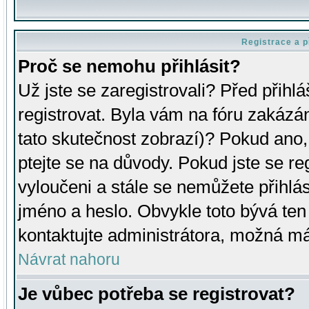
Registrace a p
Proč se nemohu přihlásit?
Už jste se zaregistrovali? Před přihl
registrovat. Byla vám na fóru zakázá
tato skutečnost zobrazí)? Pokud ano, 
ptejte se na důvody. Pokud jste se regi
vyloučeni a stále se nemůžete přihlás
jméno a heslo. Obvykle toto bývá ten
kontaktujte administrátora, možná má
Návrat nahoru
Je vůbec potřeba se registrovat?