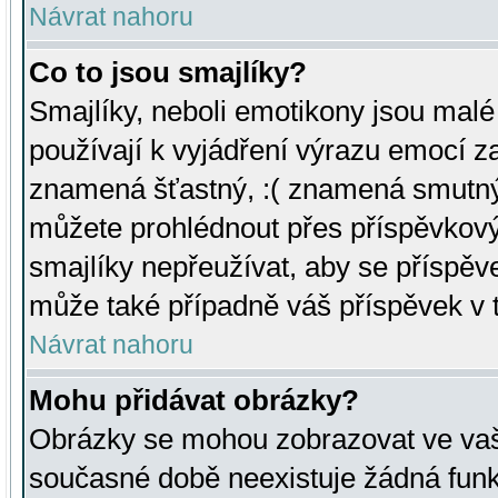
Návrat nahoru
Co to jsou smajlíky?
Smajlíky, neboli emotikony jsou malé 
používají k vyjádření výrazu emocí za
znamená šťastný, :( znamená smutný
můžete prohlédnout přes příspěvkový 
smajlíky nepřeužívat, aby se příspěv
může také případně váš příspěvek v 
Návrat nahoru
Mohu přidávat obrázky?
Obrázky se mohou zobrazovat ve vaši
současné době neexistuje žádná funk