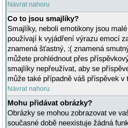
Návrat nahoru
Co to jsou smajlíky?
Smajlíky, neboli emotikony jsou malé 
používají k vyjádření výrazu emocí za
znamená šťastný, :( znamená smutný
můžete prohlédnout přes příspěvkový 
smajlíky nepřeužívat, aby se příspěv
může také případně váš příspěvek v 
Návrat nahoru
Mohu přidávat obrázky?
Obrázky se mohou zobrazovat ve vaši
současné době neexistuje žádná funk