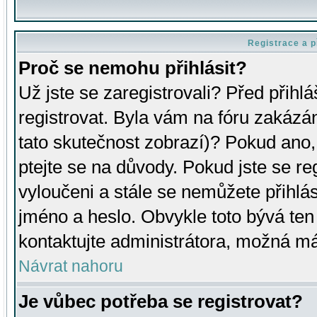
Registrace a p
Proč se nemohu přihlásit?
Už jste se zaregistrovali? Před přihl
registrovat. Byla vám na fóru zakázá
tato skutečnost zobrazí)? Pokud ano, 
ptejte se na důvody. Pokud jste se regi
vyloučeni a stále se nemůžete přihlás
jméno a heslo. Obvykle toto bývá ten
kontaktujte administrátora, možná má
Návrat nahoru
Je vůbec potřeba se registrovat?