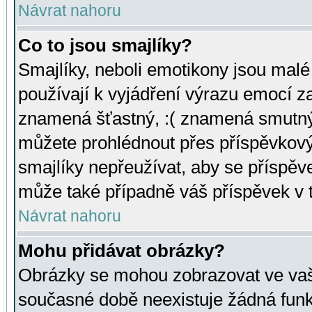
Návrat nahoru
Co to jsou smajlíky?
Smajlíky, neboli emotikony jsou malé 
používají k vyjádření výrazu emocí za
znamená šťastný, :( znamená smutný
můžete prohlédnout přes příspěvkový 
smajlíky nepřeužívat, aby se příspěv
může také případně váš příspěvek v 
Návrat nahoru
Mohu přidávat obrázky?
Obrázky se mohou zobrazovat ve vaši
současné době neexistuje žádná funk