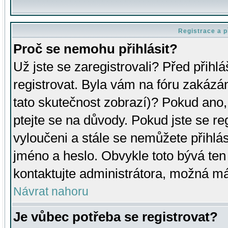
Registrace a p
Proč se nemohu přihlásit?
Už jste se zaregistrovali? Před přihl
registrovat. Byla vám na fóru zakázá
tato skutečnost zobrazí)? Pokud ano, 
ptejte se na důvody. Pokud jste se regi
vyloučeni a stále se nemůžete přihlás
jméno a heslo. Obvykle toto bývá ten
kontaktujte administrátora, možná má
Návrat nahoru
Je vůbec potřeba se registrovat?