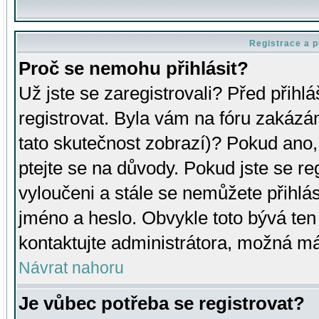
Registrace a p
Proč se nemohu přihlásit?
Už jste se zaregistrovali? Před přihl
registrovat. Byla vám na fóru zakázá
tato skutečnost zobrazí)? Pokud ano, 
ptejte se na důvody. Pokud jste se regi
vyloučeni a stále se nemůžete přihlás
jméno a heslo. Obvykle toto bývá ten
kontaktujte administrátora, možná má
Návrat nahoru
Je vůbec potřeba se registrovat?