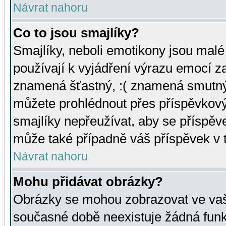
Návrat nahoru
Co to jsou smajlíky?
Smajlíky, neboli emotikony jsou malé 
používají k vyjádření výrazu emocí za
znamená šťastný, :( znamená smutný
můžete prohlédnout přes příspěvkový 
smajlíky nepřeužívat, aby se příspěv
může také případně váš příspěvek v 
Návrat nahoru
Mohu přidávat obrázky?
Obrázky se mohou zobrazovat ve vaši
současné době neexistuje žádná funk