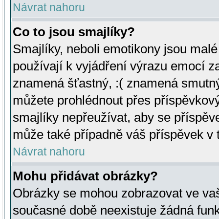
Návrat nahoru
Co to jsou smajlíky?
Smajlíky, neboli emotikony jsou malé 
používají k vyjádření výrazu emocí za
znamená šťastný, :( znamená smutný
můžete prohlédnout přes příspěvkový 
smajlíky nepřeužívat, aby se příspěv
může také případně váš příspěvek v 
Návrat nahoru
Mohu přidávat obrázky?
Obrázky se mohou zobrazovat ve vaši
současné době neexistuje žádná funk