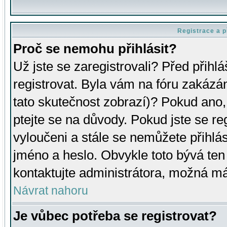
Registrace a p
Proč se nemohu přihlásit?
Už jste se zaregistrovali? Před přihl
registrovat. Byla vám na fóru zakázá
tato skutečnost zobrazí)? Pokud ano, 
ptejte se na důvody. Pokud jste se regi
vyloučeni a stále se nemůžete přihlás
jméno a heslo. Obvykle toto bývá ten
kontaktujte administrátora, možná má
Návrat nahoru
Je vůbec potřeba se registrovat?