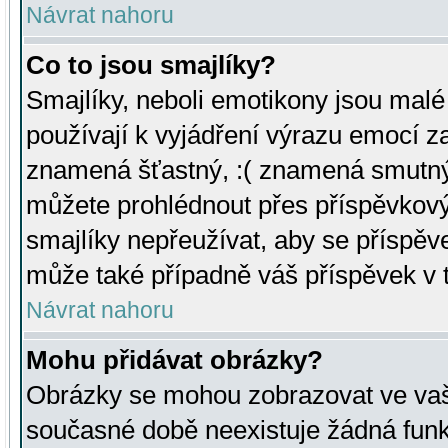
Návrat nahoru
Co to jsou smajlíky?
Smajlíky, neboli emotikony jsou malé 
používají k vyjádření výrazu emocí za
znamená šťastný, :( znamená smutný
můžete prohlédnout přes příspěvkový 
smajlíky nepřeužívat, aby se příspěv
může také případně váš příspěvek v 
Návrat nahoru
Mohu přidávat obrázky?
Obrázky se mohou zobrazovat ve vaši
současné době neexistuje žádná funk