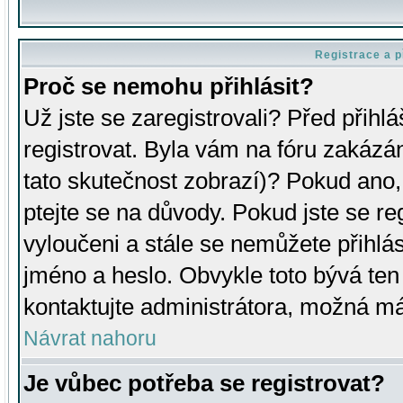
Registrace a p
Proč se nemohu přihlásit?
Už jste se zaregistrovali? Před přihl
registrovat. Byla vám na fóru zakázá
tato skutečnost zobrazí)? Pokud ano, 
ptejte se na důvody. Pokud jste se regi
vyloučeni a stále se nemůžete přihlás
jméno a heslo. Obvykle toto bývá ten
kontaktujte administrátora, možná má
Návrat nahoru
Je vůbec potřeba se registrovat?