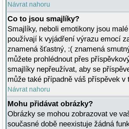
Návrat nahoru
Co to jsou smajlíky?
Smajlíky, neboli emotikony jsou malé 
používají k vyjádření výrazu emocí za
znamená šťastný, :( znamená smutný
můžete prohlédnout přes příspěvkový 
smajlíky nepřeužívat, aby se příspěv
může také případně váš příspěvek v 
Návrat nahoru
Mohu přidávat obrázky?
Obrázky se mohou zobrazovat ve vaši
současné době neexistuje žádná funk