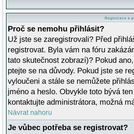
Registrace a p
Proč se nemohu přihlásit?
Už jste se zaregistrovali? Před přihl
registrovat. Byla vám na fóru zakázá
tato skutečnost zobrazí)? Pokud ano, 
ptejte se na důvody. Pokud jste se regi
vyloučeni a stále se nemůžete přihlás
jméno a heslo. Obvykle toto bývá ten
kontaktujte administrátora, možná má
Návrat nahoru
Je vůbec potřeba se registrovat?